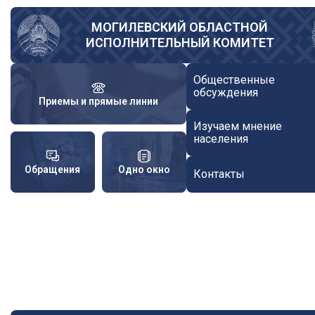
Перейти
к
МОГИЛЕВСКИЙ ОБЛАСТНОЙ
ИСПОЛНИТЕЛЬНЫЙ КОМИТЕТ
основному
содержанию
Общественные
обсуждения
Приемы и прямые линии
Изучаем мнение
населения
Обращения
Одно окно
Контакты