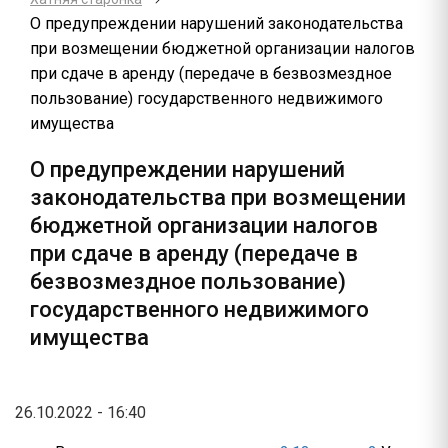
О предупреждении нарушений законодательства
при возмещении бюджетной организации налогов
при сдаче в аренду (передаче в безвозмездное
пользование) государственного недвижимого
имущества
О предупреждении нарушений
законодательства при возмещении
бюджетной организации налогов
при сдаче в аренду (передаче в
безвозмездное пользование)
государственного недвижимого
имущества
26.10.2022 - 16:40