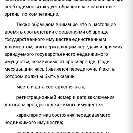
необходимости следует обращаться в налоговые
органы по компетенции.
Также обращаем внимание, что в настоящее
время в соответствии с решениями об аренде
государственного имущества единственным
документом, подтверждающим передачу и приемку
арендуемого государственного недвижимого
имущества, независимо от срока аренды (годы,
месяцы, дни, часы) является передаточный акт, в
котором должны быть указаны:
место и дата составления акта;
регистрационный номер и дата заключения
договора аренды недвижимого имущества;
характеристика состояния передаваемого
недвижимого имущества;
сроки и порядок устранения выявленных