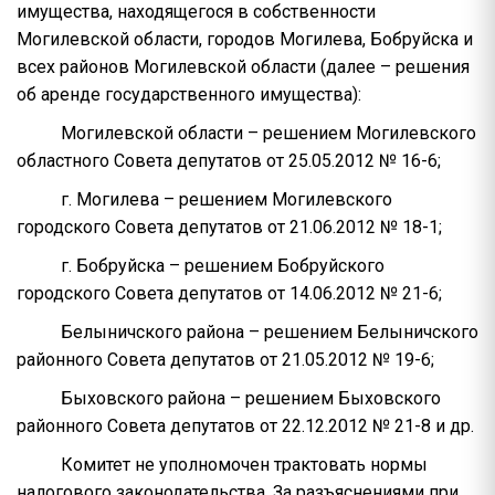
имущества, находящегося в собственности
Могилевской области, городов Могилева, Бобруйска и
всех районов Могилевской области (далее – решения
об аренде государственного имущества):
Могилевской области – решением Могилевского
областного Совета депутатов от 25.05.2012 № 16-6;
г. Могилева – решением Могилевского
городского Совета депутатов от 21.06.2012 № 18-1;
г. Бобруйска – решением Бобруйского
городского Совета депутатов от 14.06.2012 № 21-6;
Белыничского района – решением Белыничского
районного Совета депутатов от 21.05.2012 № 19-6;
Быховского района – решением Быховского
районного Совета депутатов от 22.12.2012 № 21-8 и др.
Комитет не уполномочен трактовать нормы
налогового законодательства. За разъяснениями при