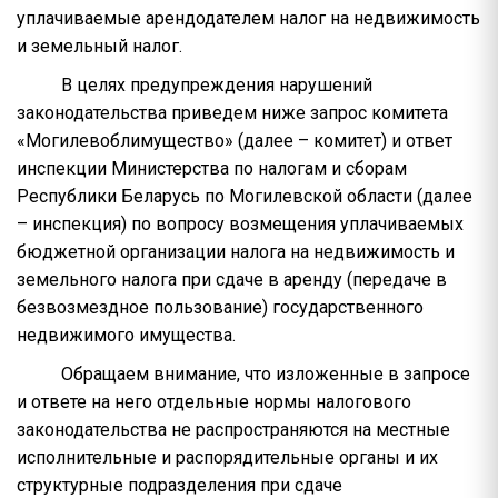
уплачиваемые арендодателем налог на недвижимость
и земельный налог.
В целях предупреждения нарушений
законодательства приведем ниже запрос комитета
«Могилевоблимущество» (далее – комитет) и ответ
инспекции Министерства по налогам и сборам
Республики Беларусь по Могилевской области (далее
– инспекция) по вопросу возмещения уплачиваемых
бюджетной организации налога на недвижимость и
земельного налога при сдаче в аренду (передаче в
безвозмездное пользование) государственного
недвижимого имущества.
Обращаем внимание, что изложенные в запросе
и ответе на него отдельные нормы налогового
законодательства не распространяются на местные
исполнительные и распорядительные органы и их
структурные подразделения при сдаче