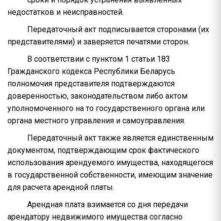
недостатков и неисправностей.
Передаточный акт подписывается сторонами (их
представителями) и заверяется печатями сторон.
В соответствии с пунктом 1 статьи 183
Гражданского кодекса Республики Беларусь
полномочия представителя подтверждаются
доверенностью, законодательством либо актом
уполномоченного на то государственного органа или
органа местного управления и самоуправления.
Передаточный акт также является единственным
документом, подтверждающим срок фактического
использования арендуемого имущества, находящегося
в государственной собственности, имеющим значение
для расчета арендной платы.
Арендная плата взимается со дня передачи
арендатору недвижимого имущества согласно