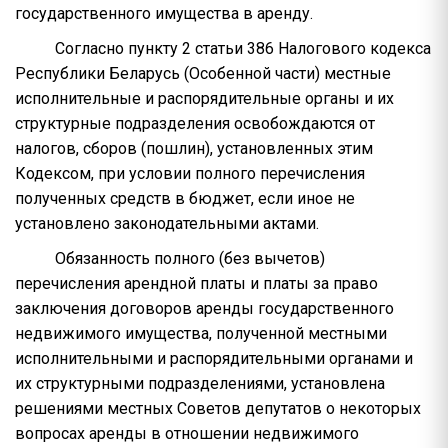
государственного имущества в аренду.
Согласно пункту 2 статьи 386 Налогового кодекса
Республики Беларусь (Особенной части) местные
исполнительные и распорядительные органы и их
структурные подразделения освобождаются от
налогов, сборов (пошлин), установленных этим
Кодексом, при условии полного перечисления
полученных средств в бюджет, если иное не
установлено законодательными актами.
Обязанность полного (без вычетов)
перечисления арендной платы и платы за право
заключения договоров аренды государственного
недвижимого имущества, полученной местными
исполнительными и распорядительными органами и
их структурными подразделениями, установлена
решениями местных Советов депутатов о некоторых
вопросах аренды в отношении недвижимого