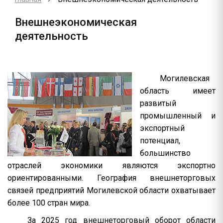
Внешнеэкономическая
деятельность
Могилевская
область имеет
развитый
промышленный и
экспортный
потенциал,
большинство
отраслей экономики являются экспортно
ориентированными. География внешнеторговых
связей предприятий Могилевской области охватывает
более 100 стран мира.
За 2025 год внешнеторговый оборот области