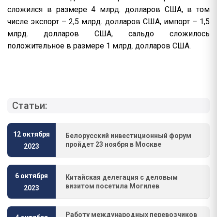
сложился в размере 4 млрд. долларов США, в том
числе экспорт – 2,5 млрд. долларов США, импорт – 1,5
млрд. долларов США, сальдо сложилось
положительное в размере 1 млрд. долларов США.
Статьи:
12 октября
Белорусский инвестиционный форум
пройдет 23 ноября в Москве
2023
6 октября
Китайская делегация с деловым
визитом посетила Могилев
2023
Работу международных перевозчиков