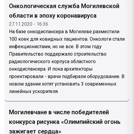
Онкологическая служба Могилевской
области в эпоху коронавируса
27.11.2020 - 16:36
На базе онкодиспансера в Могилеве разместили
100 коек для ковидных пациентов. Онкологи стали
инфекционистами, но не все. В этом году
Правительство поддержало строительство
радиологического корпуса областного
онкодиспансера. И пока архитекторы
проектировали - врачи подбирали оборудование. В
новом здании хотят установить 3 современных
линейных ускорителя.
Могилевчане в числе победителей
конкурса рисунка «Олимпийский огонь
зажигает сердца»