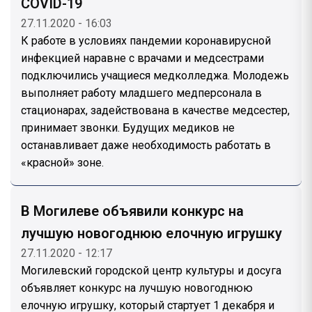
COVID-19
27.11.2020 - 16:03
К работе в условиях пандемии коронавирусной
инфекцией наравне с врачами и медсестрами
подключились учащиеся медколледжа. Молодежь
выполняет работу младшего медперсонала в
стационарах, задействована в качестве медсестер,
принимает звонки. Будущих медиков не
останавливает даже необходимость работать в
«красной» зоне.
В Могилеве объявили конкурс на
лучшую новогоднюю елочную игрушку
27.11.2020 - 12:17
Могилевский городской центр культуры и досуга
объявляет конкурс на лучшую новогоднюю
елочную игрушку, который стартует 1 декабря и