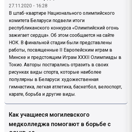
27.11.2020 - 16:28
В штаб-квартире Национального олимпийского
комитета Беларуси подвели итоги
республиканского конкурса «Олимпийский огонь
зажигает сердца». Об этом сообщается на сайте
НОК. В финальной стадии были представлены
работы, посвященные II Европейским играм в
Минске и предстоящим Играм XXXII Олимпиады в
Токио. Авторы постарались отразить в своих
рисунках виды спорта, которые наиболее
популярны в Беларуси: художественная
гимнастика, легкая атлетика, баскетбол, велоспорт,
карате, борьба и другие виды.
Как учащиеся могилевского
медколледжа помогают в борьбе с