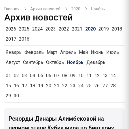
Главная
Архив новостей
2020
Ноябрь
Архив новостей
2026
2025
2024
2023
2022
2021
2020
2019
2018
2017
2016
Январь
Февраль
Март
Апрель
Май
Июнь
Июль
Август
Сентябрь
Октябрь
Ноябрь
Декабрь
01
02
03
04
05
06
07
08
09
10
11
12
13
14
15
16
17
18
19
20
21
22
23
24
25
26
27
28
29
30
Рекорды Динары Алимбековой на
первом этапе Кубка мира по биатлону