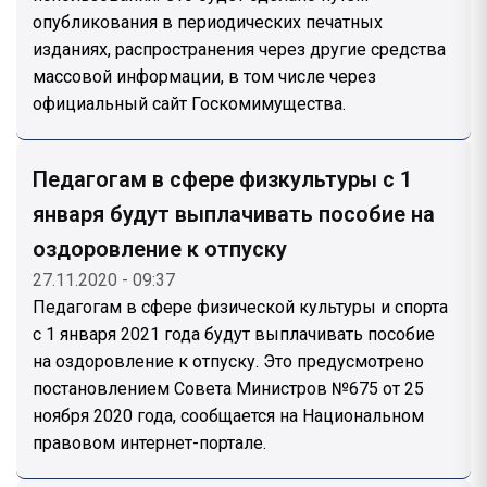
опубликования в периодических печатных
изданиях, распространения через другие средства
массовой информации, в том числе через
официальный сайт Госкомимущества.
Педагогам в сфере физкультуры с 1
января будут выплачивать пособие на
оздоровление к отпуску
27.11.2020 - 09:37
Педагогам в сфере физической культуры и спорта
с 1 января 2021 года будут выплачивать пособие
на оздоровление к отпуску. Это предусмотрено
постановлением Совета Министров №675 от 25
ноября 2020 года, сообщается на Национальном
правовом интернет-портале.