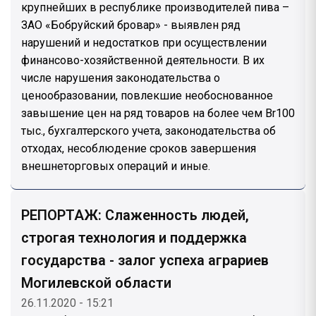
крупнейших в республике производителей пива –
ЗАО «Бобруйский бровар» - выявлен ряд
нарушений и недостатков при осуществлении
финансово-хозяйственной деятельности. В их
числе нарушения законодательства о
ценообразовании, повлекшие необоснованное
завышение цен на ряд товаров на более чем Br100
тыс., бухгалтерского учета, законодательства об
отходах, несоблюдение сроков завершения
внешнеторговых операций и иные.
РЕПОРТАЖ: Слаженность людей,
строгая технология и поддержка
государства - залог успеха аграриев
Могилевской области
26.11.2020 - 15:21