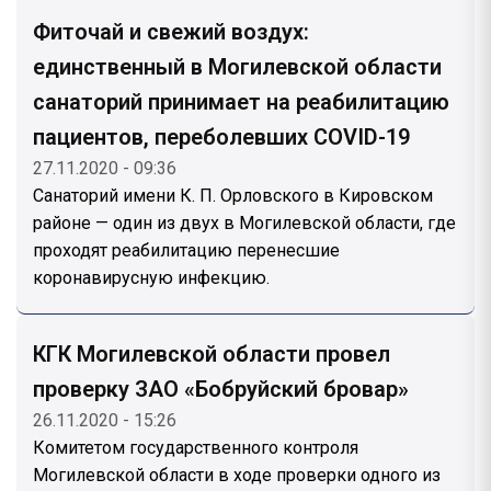
Фиточай и свежий воздух:
единственный в Могилевской области
санаторий принимает на реабилитацию
пациентов, переболевших COVID-19
27.11.2020 - 09:36
Санаторий имени К. П. Орловского в Кировском
районе — один из двух в Могилевской области, где
проходят реабилитацию перенесшие
коронавирусную инфекцию.
КГК Могилевской области провел
проверку ЗАО «Бобруйский бровар»
26.11.2020 - 15:26
Комитетом государственного контроля
Могилевской области в ходе проверки одного из