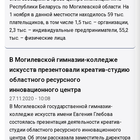
Республики Беларусь по Могилевской области. На
1 ноября в данной местности находилось 59 тыс.
плательщиков, в том числе 1,5 тыс. – организации,
2,3 тыс. – индивидуальные предприниматели, 55,2
тыс. – физические лица.
В Могилевской гимназии-колледже
искусств презентовали креатив-студию
областного ресурсного
инновационного центра
27.11.2020 - 10:08
В Могилевской государственной гимназии-
колледже искусств имени Евгения Глебова
состоялась презентация деятельности креатив-
студии областного ресурсного инновационного
центра. Об этом рассказала заместитель директора