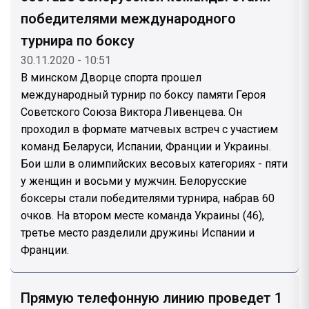
победителями международного
турнира по боксу
30.11.2020 - 10:51
В минском Дворце спорта прошел
международный турнир по боксу памяти Героя
Советского Союза Виктора Ливенцева. Он
проходил в формате матчевых встреч с участием
команд Беларуси, Испании, Франции и Украины.
Бои шли в олимпийских весовых категориях - пяти
у женщин и восьми у мужчин. Белорусские
боксеры стали победителями турнира, набрав 60
очков. На втором месте команда Украины (46),
третье место разделили дружины Испании и
Франции.
Прямую телефонную линию проведет 1