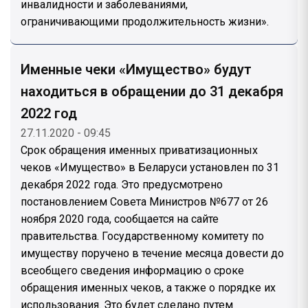
инвалидности и заболеваниями,
ограничивающими продолжительность жизни».
Именные чеки «Имущество» будут
находиться в обращении до 31 декабря
2022 год
27.11.2020 - 09:45
Срок обращения именных приватизационных
чеков «Имущество» в Беларуси установлен по 31
декабря 2022 года. Это предусмотрено
постановлением Совета Министров №677 от 26
ноября 2020 года, сообщается на сайте
правительства. Государственному комитету по
имуществу поручено в течение месяца довести до
всеобщего сведения информацию о сроке
обращения именных чеков, а также о порядке их
использования. Это будет сделано путем