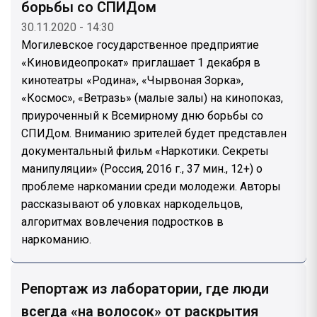
борьбы со СПИДом
30.11.2020 - 14:30
Могилевское государственное предприятие
«Киновидеопрокат» приглашает 1 декабря в
кинотеатры «Родина», «Чырвоная Зорка»,
«Космос», «Ветразь» (малые залы) на кинопоказ,
приуроченный к Всемирному дню борьбы со
СПИДом. Вниманию зрителей будет представлен
документальный фильм «Наркотики. Секреты
манипуляции» (Россия, 2016 г., 37 мин., 12+) о
проблеме наркомании среди молодежи. Авторы
рассказывают об уловках наркодельцов,
алгоритмах вовлечения подростков в
наркоманию.
Репортаж из лаборатории, где люди
всегда «на волосок» от раскрытия