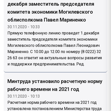
декабря заместитель председателя
комитета экономики Могилевского
облисполкома Павел Мариненко
30.11.2020 - 10:33
Прямую телефонную линию проведет 1 декабря
заместитель председателя комитета экономики
Могилевского облисполкома Павел Леонидович
Мариненко. С 10.00 до 12.00 по номеру (8 0222) 32
26 63 он ответит на актуальные вопросы развития
и поддержки предпринимательства. Ред.
Минтруда установило расчетную норму
рабочего времени на 2021 год
30.11.2020 - 10:13
Расчетная норма рабочего времени на 2021 год
установлена постановлением Министерства труда