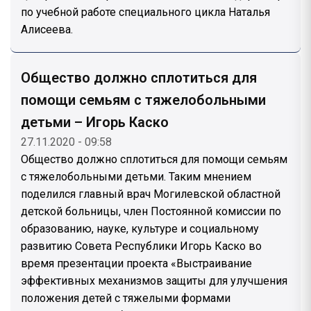
по учебной работе специального цикла Наталья
Алисеева.
Общество должно сплотиться для
помощи семьям с тяжелобольными
детьми – Игорь Каско
27.11.2020 - 09:58
Общество должно сплотиться для помощи семьям
с тяжелобольными детьми. Таким мнением
поделился главный врач Могилевской областной
детской больницы, член Постоянной комиссии по
образованию, науке, культуре и социальному
развитию Совета Республики Игорь Каско во
время презентации проекта «Выстраивание
эффективных механизмов защиты для улучшения
положения детей с тяжелыми формами