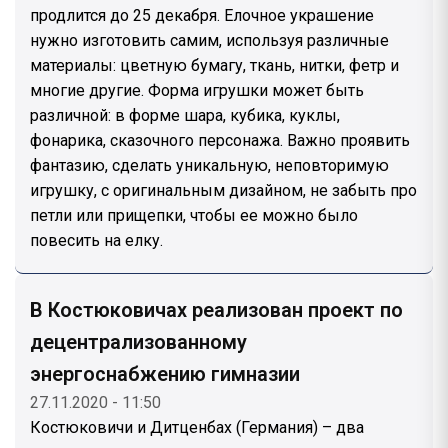
продлится до 25 декабря. Елочное украшение
нужно изготовить самим, используя различные
материалы: цветную бумагу, ткань, нитки, фетр и
многие другие. Форма игрушки может быть
различной: в форме шара, кубика, куклы,
фонарика, сказочного персонажа. Важно проявить
фантазию, сделать уникальную, неповторимую
игрушку, с оригинальным дизайном, не забыть про
петли или прищепки, чтобы ее можно было
повесить на елку.
В Костюковичах реализован проект по
децентрализованному
энергоснабжению гимназии
27.11.2020 - 11:50
Костюковичи и Дитценбах (Германия) – два