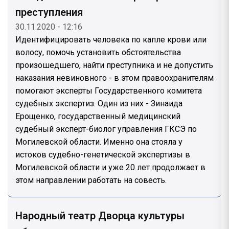
преступления
30.11.2020 - 12:16
Идентифицировать человека по капле крови или
волосу, помочь установить обстоятельства
произошедшего, найти преступника и не допустить
наказания невиновного - в этом правоохранителям
помогают эксперты Государственного комитета
судебных экспертиз. Один из них - Зинаида
Ерощенко, государственный медицинский
судебный эксперт-биолог управления ГКСЭ по
Могилевской области. Именно она стояла у
истоков судебно-генетической экспертизы в
Могилевской области и уже 20 лет продолжает в
этом направлении работать на совесть.
Народный театр Дворца культуры