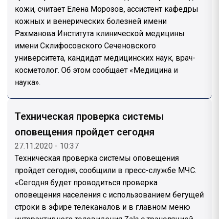
кожи, считает Елена Морозов, ассистент кафедры
кожных и венерических болезней имени
Рахманова Института клинической медицины
имени Склифосовского Сеченовского
университета, кандидат медицинских наук, врач-
косметолог. Об этом сообщает «Медицина и
наука».
Техническая проверка системы
оповещения пройдет сегодня
27.11.2020 - 10:37
Техническая проверка системы оповещения
пройдет сегодня, сообщили в пресс-службе МЧС.
«Сегодня будет проводиться проверка
оповещения населения с использованием бегущей
строки в эфире телеканалов и в главном меню