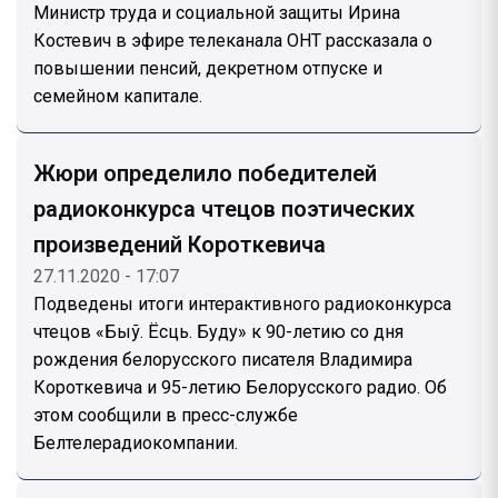
Министр труда и социальной защиты Ирина
Костевич в эфире телеканала ОНТ рассказала о
повышении пенсий, декретном отпуске и
семейном капитале.
Жюри определило победителей
радиоконкурса чтецов поэтических
произведений Короткевича
27.11.2020 - 17:07
Подведены итоги интерактивного радиоконкурса
чтецов «Быў. Ёсць. Буду» к 90-летию со дня
рождения белорусского писателя Владимира
Короткевича и 95-летию Белорусского радио. Об
этом сообщили в пресс-службе
Белтелерадиокомпании.