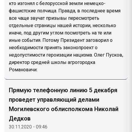
кто изгонял с белорусской земли немецко-
фашистские полчища. Правда, в последнее время
все чаще звучат призывы пересмотреть
отдельные страницы нашей истории, несколько
иначе, под другим углом посмотреть на те или
иные события. Потому Президент заговорил о
необходимости принять законопроект о
недопустимости героизации нацизма. Олег Пусков,
директор средней школы агрогородка
Романовичи:
Прямую телефонную линию 5 декабря
проведет управляющий делами
Могилевского облисполкома Николай
Дедков
30.11.2020 - 09:46