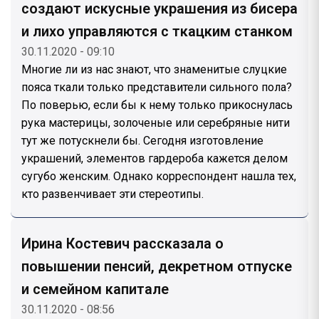
создают искусные украшения из бисера
и лихо управляются с ткацким станком
30.11.2020 - 09:10
Многие ли из нас знают, что знаменитые слуцкие
пояса ткали только представители сильного пола?
По поверью, если бы к нему только прикоснулась
рука мастерицы, золоченые или серебряные нити
тут же потускнели бы. Сегодня изготовление
украшений, элементов гардероба кажется делом
сугубо женским. Однако корреспондент нашла тех,
кто развенчивает эти стереотипы.
Ирина Костевич рассказала о
повышении пенсий, декретном отпуске
и семейном капитале
30.11.2020 - 08:56