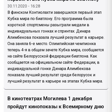
30.11.2020 - 16:28
В финском Контиолахти завершился первый этап
Кубка мира по биатлону. Его программа была
короткой: спортсмены разыграли медали в
индивидуальных гонках и спринтах. Динара
Алимбекова показала лучший результат в карьере.
Она заняла 6-е место. Олимпийская чемпионка
теперь 4-я в общем зачете Кубка мира, сообщается
на сайте Белорусской федерации биатлона. Как
сообщается на официальном сайте Федерации, в
индивидуальной гонке Динара Алимбекова
показала лучший результат среди белорусок и
лучший результат в карьере на этапах Кубка мира.
В кинотеатрах Могилева 1 декабря
пройдут кинопоказы к Всемирному дню