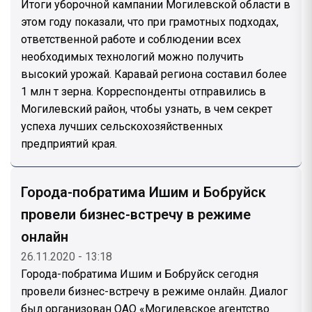
Итоги уборочной кампании Могилевской области в
этом году показали, что при грамотных подходах,
ответственной работе и соблюдении всех
необходимых технологий можно получить
высокий урожай. Каравай региона составил более
1 млн т зерна. Корреспонденты отправились в
Могилевский район, чтобы узнать, в чем секрет
успеха лучших сельскохозяйственных
предприятий края.
Города-побратима Ишим и Бобруйск
провели бизнес-встречу в режиме
онлайн
26.11.2020 - 13:18
Города-побратима Ишим и Бобруйск сегодня
провели бизнес-встречу в режиме онлайн. Диалог
был организован ОАО «Могилевское агентство