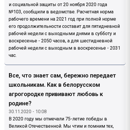
и социальной защиты от 20 ноября 2020 года
№103, сообщили в ведомстве. Расчетная норма
рабочего времени на 2021 год при полной норме
его продолжительности составит для пятидневной
рабочей недели с выходными днями в субботу и
воскресенье - 2050 часов, а для шестидневной
рабочей недели с выходным в воскресенье - 2031
час.
Все, что знает сам, бережно передает
школьникам. Как в белорусском
агрогородке прививают любовь к
родине?
30.11.2020 - 10:08
В 2020 году мы отмечали 75-летие победы в
Великой Отечественной. Мы чтим и помним тех,