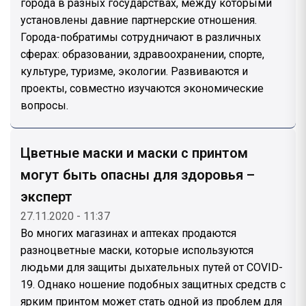
города в разных государствах, между которыми
установлены давние партнерские отношения.
Города-побратимы сотрудничают в различных
сферах: образовании, здравоохранении, спорте,
культуре, туризме, экологии. Развиваются и
проекты, совместно изучаются экономические
вопросы.
Цветные маски и маски с принтом
могут быть опасны для здоровья –
эксперт
27.11.2020 - 11:37
Во многих магазинах и аптеках продаются
разноцветные маски, которые используются
людьми для защиты дыхательных путей от COVID-
19. Однако ношение подобных защитных средств с
ярким принтом может стать одной из проблем для